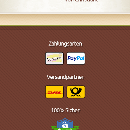
Zahlungsarten
Versandpartner
100% Sicher