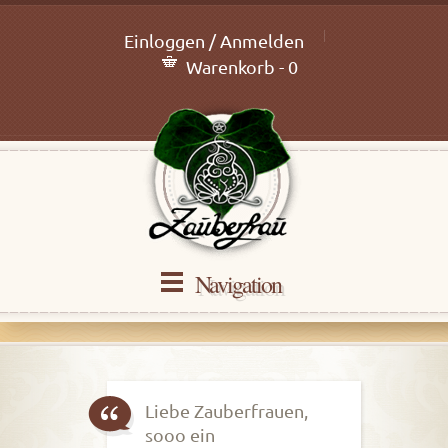
Einloggen / Anmelden
Warenkorb - 0
Navigation
Liebe Zauberfrauen,
sooo ein