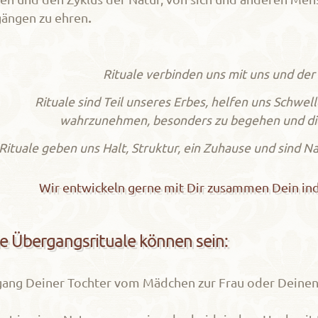
ängen zu ehren
.
Rituale verbinden uns mit uns und der
Rituale sind Teil unseres Erbes, helfen uns Schwe
wahrzunehmen, besonders zu begehen und die
Rituale geben uns Halt, Struktur, ein Zuhause und sind N
Wir entwickeln gerne mit Dir zusammen Dein indi
e Übergangsrituale können sein:
ang Deiner Tochter vom Mädchen zur Frau oder Deinen 