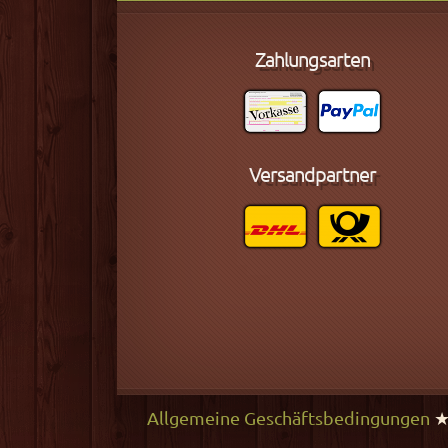
Zahlungsarten
Versandpartner
Allgemeine Geschäftsbedingungen