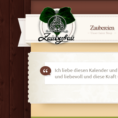
Zaubereien
Unser fairer Shop
Ich liebe diesen Kalender und
und liebevoll und diese Kraft