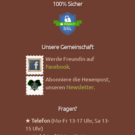
100% Sicher
Unsere Gemeinschaft
Werde Freundin auf
Facebook
.
Abonniere die Hexenpost,
unseren
Newsletter
.
Fragen?
★ Telefon
(Mo-Fr 13-17 Uhr, Sa 13-
15 Uhr)