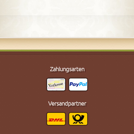
Zahlungsarten
Versandpartner