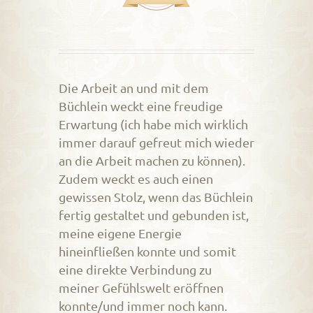
Die Arbeit an und mit dem
Büchlein weckt eine freudige
Erwartung (ich habe mich wirklich
immer darauf gefreut mich wieder
an die Arbeit machen zu können).
Zudem weckt es auch einen
gewissen Stolz, wenn das Büchlein
fertig gestaltet und gebunden ist,
meine eigene Energie
hineinfließen konnte und somit
eine direkte Verbindung zu
meiner Gefühlswelt eröffnen
konnte/und immer noch kann.