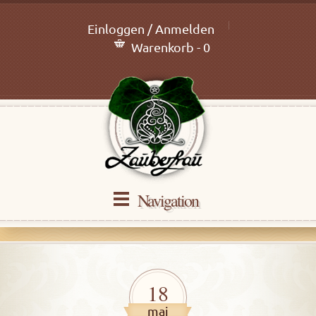
Einloggen / Anmelden
Warenkorb - 0
Navigation
18
mai