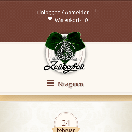
Einloggen / Anmelden
Warenkorb - 0
Navigation
24
februar