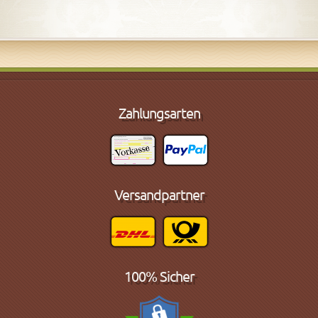
Zahlungsarten
Versandpartner
100% Sicher