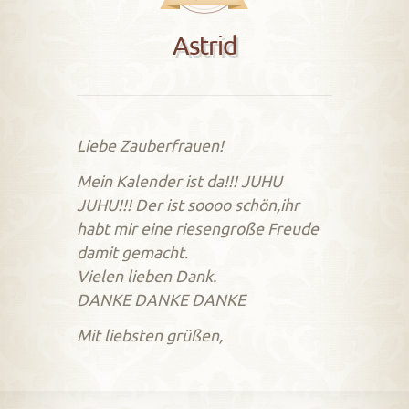
Astrid
Liebe Zauberfrauen!
Mein Kalender ist da!!! JUHU
JUHU!!! Der ist soooo schön,ihr
habt mir eine riesengroße Freude
damit gemacht.
Vielen lieben Dank.
DANKE DANKE DANKE
Mit liebsten grüßen,