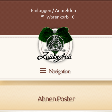
Einloggen / Anmelden
Warenkorb - 0
Navigation
Ahnen Poster