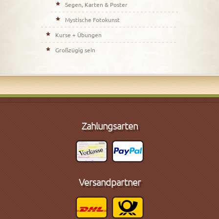
Segen, Karten & Poster
Mystische Fotokunst
Kurse + Übungen
Großzügig sein
Zahlungsarten
Versandpartner