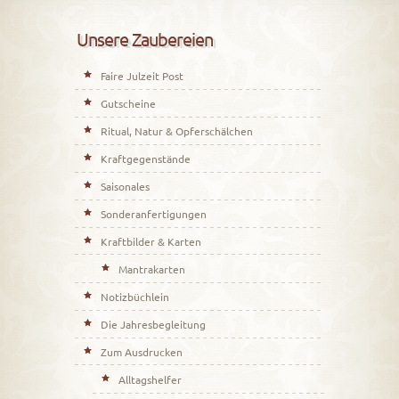
Unsere Zaubereien
Faire Julzeit Post
Gutscheine
Ritual, Natur & Opferschälchen
Kraftgegenstände
Saisonales
Sonderanfertigungen
Kraftbilder & Karten
Mantrakarten
Notizbüchlein
Die Jahresbegleitung
Zum Ausdrucken
Alltagshelfer