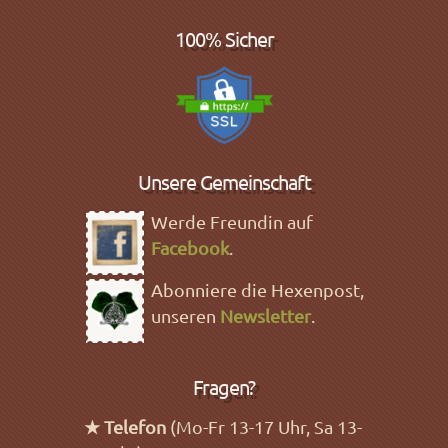
100% Sicher
Unsere Gemeinschaft
Werde Freundin auf
Facebook
.
Abonniere die Hexenpost,
unseren
Newsletter
.
Fragen?
★ Telefon
(Mo-Fr 13-17 Uhr, Sa 13-