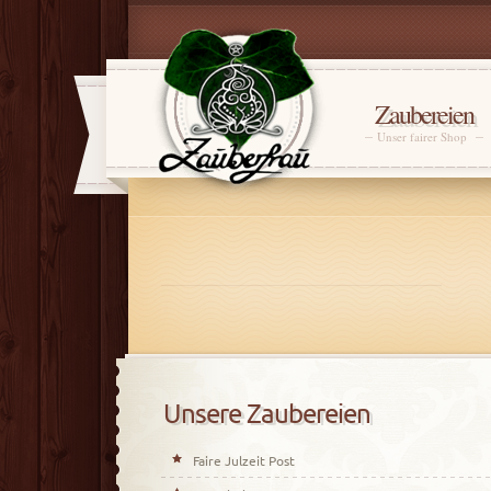
Zaubereien
Unser fairer Shop
Unsere Zaubereien
Faire Julzeit Post