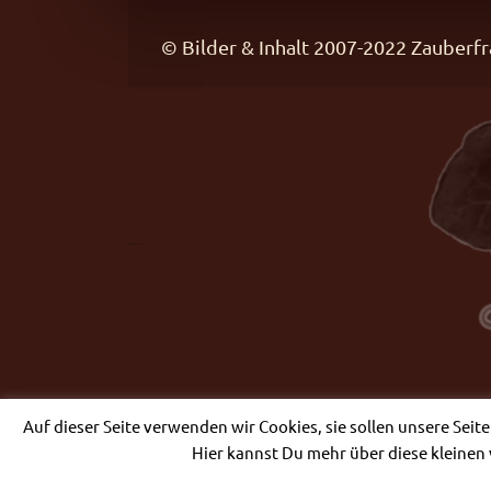
© Bilder & Inhalt 2007-2022 Zaube
Auf dieser Seite verwenden wir Cookies, sie sollen unsere Seit
Hier kannst Du mehr über diese kleinen 