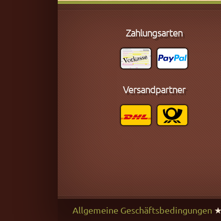
Zahlungsarten
Versandpartner
Allgemeine Geschäftsbedingungen