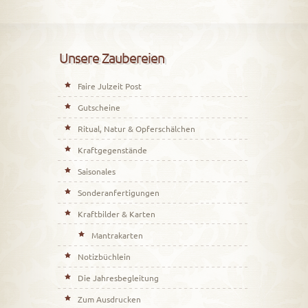
Unsere Zaubereien
Faire Julzeit Post
Gutscheine
Ritual, Natur & Opferschälchen
Kraftgegenstände
Saisonales
Sonderanfertigungen
Kraftbilder & Karten
Mantrakarten
Notizbüchlein
Die Jahresbegleitung
Zum Ausdrucken