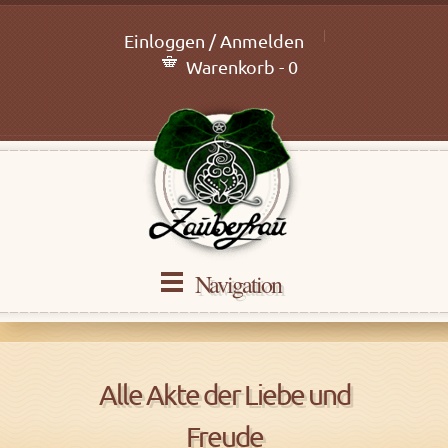
Einloggen / Anmelden
Warenkorb - 0
Navigation
Alle Akte der Liebe und
Freude