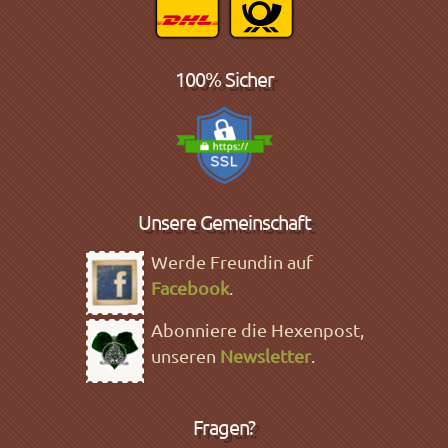
100% Sicher
Unsere Gemeinschaft
Werde Freundin auf
Facebook
.
Abonniere die Hexenpost,
unseren
Newsletter
.
Fragen?