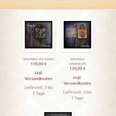
Wandaltar alte Göttin
Wandaltar
139,90
€
Lebenskraft
139,90
€
zzgl.
zzgl.
Versandkosten
Versandkosten
Lieferzeit: 3 bis
Lieferzeit: 3 bis
7 Tage
7 Tage