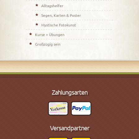
Alltagshelfer
Segen, Karten & Poster
Mystische Fotokunst
Kurse + Übungen
Großzügig sein
Zahlungsarten
Versandpartner