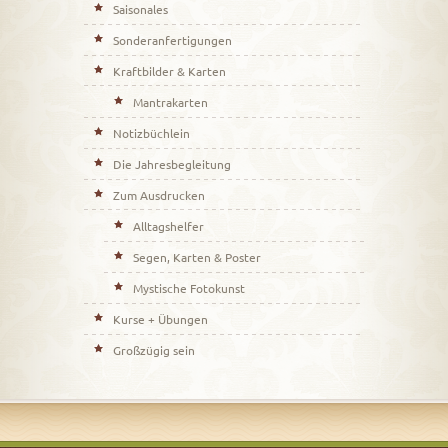
Saisonales
Sonderanfertigungen
Kraftbilder & Karten
Mantrakarten
Notizbüchlein
Die Jahresbegleitung
Zum Ausdrucken
Alltagshelfer
Segen, Karten & Poster
Mystische Fotokunst
Kurse + Übungen
Großzügig sein