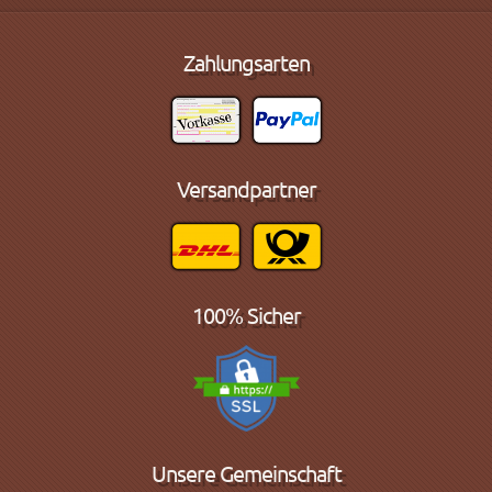
Zahlungsarten
Versandpartner
100% Sicher
Unsere Gemeinschaft