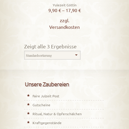
Yulezeit Göttin
9,90
€
–
17,90
€
zzgl.
Versandkosten
Zeigt alle 3 Ergebnisse
Unsere Zaubereien
Faire Julzeit Post
Gutscheine
Ritual, Natur & Opferschälchen
Kraftgegenstände