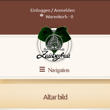
Einloggen / Anmelden
Warenkorb - 0
Navigation
Altar bild