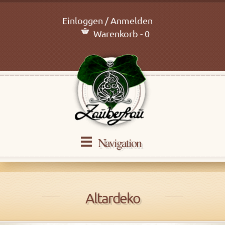
Einloggen / Anmelden
Warenkorb - 0
Navigation
Altardeko