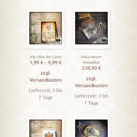
Alle Akte der Liebe
Naturwesen
1,99
€
–
9,99
€
Wandaltar
239,90
€
zzgl.
zzgl.
Versandkosten
Versandkosten
Lieferzeit: 3 bis
Lieferzeit: 3 bis
7 Tage
7 Tage