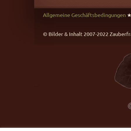
Allgemeine Geschäftsbedingungen
© Bilder & Inhalt 2007-2022 Zaube