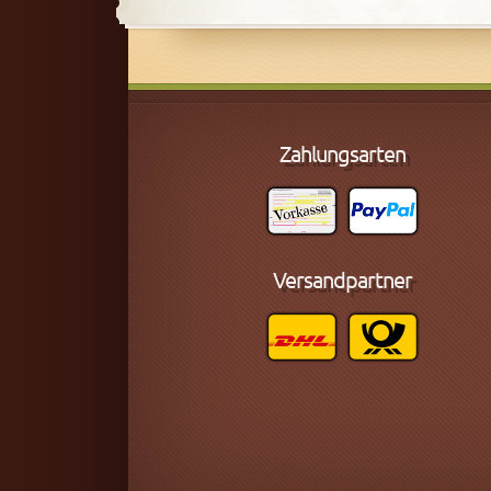
Zahlungsarten
Versandpartner