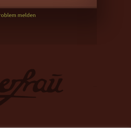
roblem melden