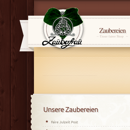
Zaubereien
Unser fairer Shop
Unsere Zaubereien
Faire Julzeit Post