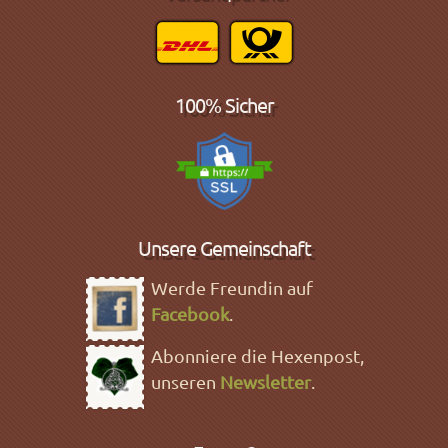
100% Sicher
Unsere Gemeinschaft
Werde Freundin auf
Facebook
.
Abonniere die Hexenpost,
unseren
Newsletter
.