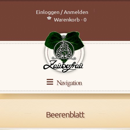
Einloggen / Anmelden
Warenkorb - 0
Navigation
Beerenblatt