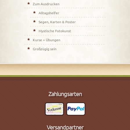
Zum Ausdrucken
Alltagshelfer
Segen, Karten & Poster
Mystische Fotokunst
Kurse + Übungen
Großzügig sein
Zahlungsarten
Versandpartner