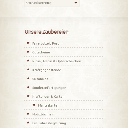
Unsere Zaubereien
Faire Julzeit Post
Gutscheine
Ritual, Natur & Opferschälchen
Kraftgegenstände
Saisonales
Sonderanfertigungen
Kraftbilder & Karten
Mantrakarten
Notizbüchlein
Die Jahresbegleitung