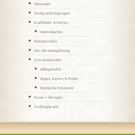
Saisonales
Sonderanfertigungen
Kraftbilder & Karten
Mantrakarten
Notizbüchlein
Die Jahresbegleitung
Zum Ausdrucken
Alltagshelfer
Segen, Karten & Poster
Mystische Fotokunst
Kurse + Übungen
Großzügig sein