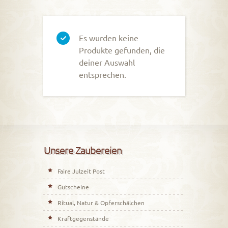
Es wurden keine
Produkte gefunden, die
deiner Auswahl
entsprechen.
Unsere Zaubereien
Faire Julzeit Post
Gutscheine
Ritual, Natur & Opferschälchen
Kraftgegenstände