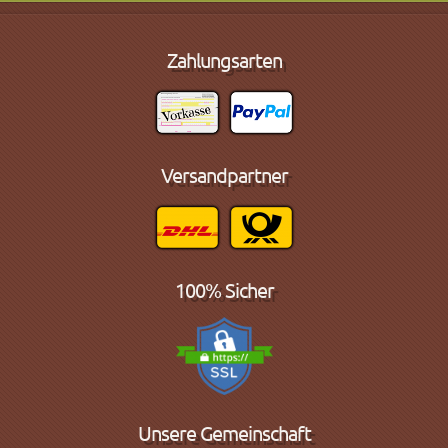
Zahlungsarten
Versandpartner
100% Sicher
Unsere Gemeinschaft