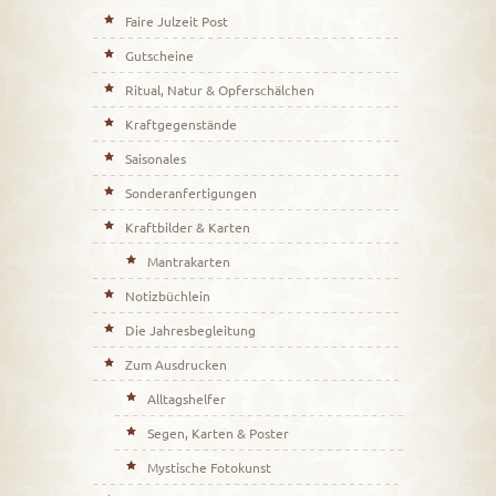
Faire Julzeit Post
Gutscheine
Ritual, Natur & Opferschälchen
Kraftgegenstände
Saisonales
Sonderanfertigungen
Kraftbilder & Karten
Mantrakarten
Notizbüchlein
Die Jahresbegleitung
Zum Ausdrucken
Alltagshelfer
Segen, Karten & Poster
Mystische Fotokunst