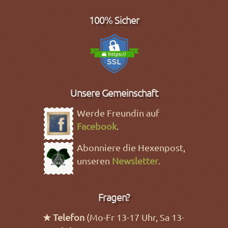
100% Sicher
Unsere Gemeinschaft
Werde Freundin auf
Facebook
.
Abonniere die Hexenpost,
unseren
Newsletter
.
Fragen?
★ Telefon
(Mo-Fr 13-17 Uhr, Sa 13-