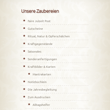
Unsere Zaubereien
Faire Julzeit Post
Gutscheine
Ritual, Natur & Opferschälchen
Kraftgegenstände
Saisonales
Sonderanfertigungen
Kraftbilder & Karten
Mantrakarten
Notizbüchlein
Die Jahresbegleitung
Zum Ausdrucken
Alltagshelfer