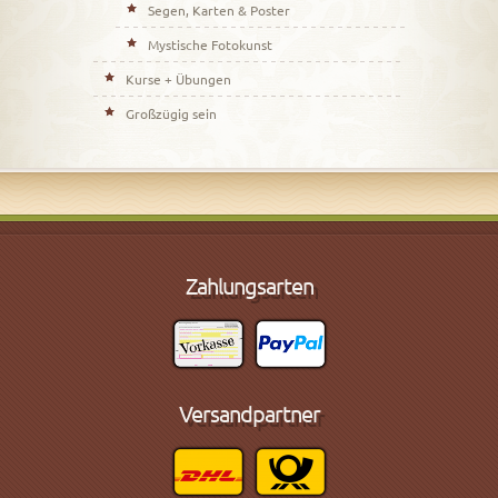
Segen, Karten & Poster
Mystische Fotokunst
Kurse + Übungen
Großzügig sein
Zahlungsarten
Versandpartner