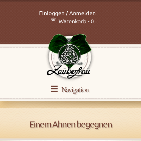
Einloggen / Anmelden
Warenkorb - 0
Navigation
Einem Ahnen begegnen