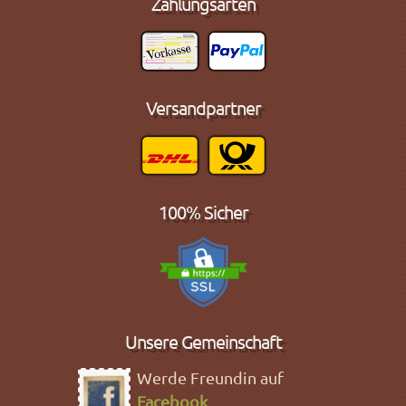
Zahlungsarten
Versandpartner
100% Sicher
Unsere Gemeinschaft
Werde Freundin auf
Facebook
.