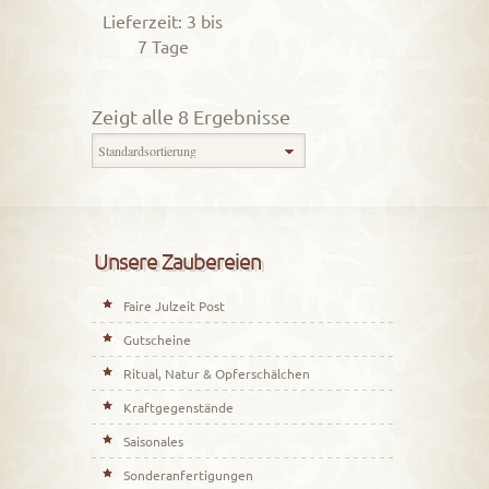
Lieferzeit: 3 bis
7 Tage
Zeigt alle 8 Ergebnisse
Unsere Zaubereien
Faire Julzeit Post
Gutscheine
Ritual, Natur & Opferschälchen
Kraftgegenstände
Saisonales
Sonderanfertigungen