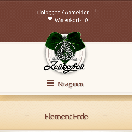
Einloggen / Anmelden
Warenkorb - 0
Navigation
Element Erde