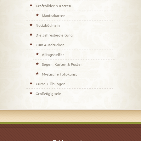
Kraftbilder & Karten
Mantrakarten
Notizbüchlein
Die Jahresbegleitung
Zum Ausdrucken
Alltagshelfer
Segen, Karten & Poster
Mystische Fotokunst
Kurse + Übungen
Großzügig sein