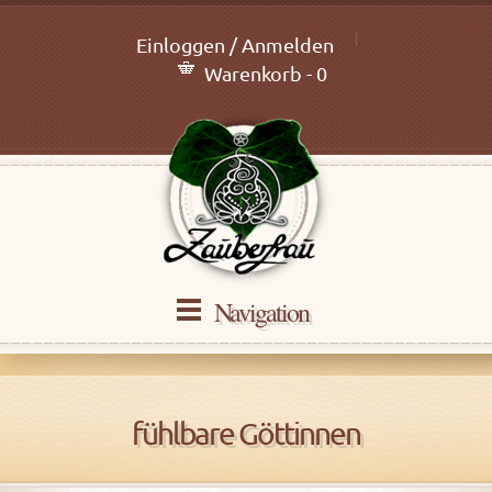
Einloggen / Anmelden
Warenkorb - 0
Navigation
fühlbare Göttinnen