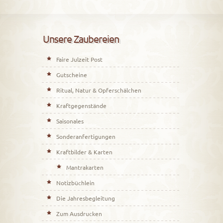
Unsere Zaubereien
Faire Julzeit Post
Gutscheine
Ritual, Natur & Opferschälchen
Kraftgegenstände
Saisonales
Sonderanfertigungen
Kraftbilder & Karten
Mantrakarten
Notizbüchlein
Die Jahresbegleitung
Zum Ausdrucken