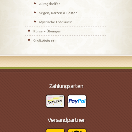
Alltagshelfer
Segen, Karten & Poster
Mystische Fotokunst
Kurse + Übungen
Großzügig sein
Zahlungsarten
Versandpartner