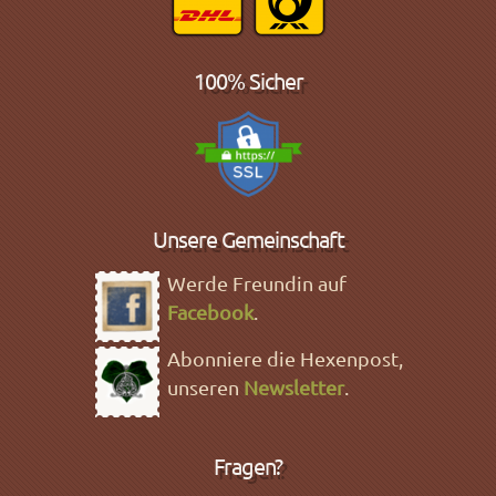
100% Sicher
Unsere Gemeinschaft
Werde Freundin auf
Facebook
.
Abonniere die Hexenpost,
unseren
Newsletter
.
Fragen?