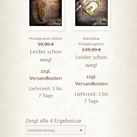
Pentagramm Göttin
Wandaltar
59,90
€
Frühjahrsgöttin
239,90
€
Leider schon
Leider schon
weg!
weg!
zzgl.
zzgl.
Versandkosten
Versandkosten
Lieferzeit: 3 bis
Lieferzeit: 3 bis
7 Tage
7 Tage
Zeigt alle 4 Ergebnisse