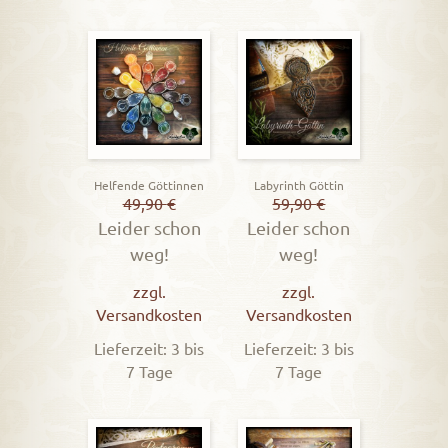
Helfende Göttinnen
Labyrinth Göttin
49,90
€
59,90
€
Leider schon
Leider schon
weg!
weg!
zzgl.
zzgl.
Versandkosten
Versandkosten
Lieferzeit: 3 bis
Lieferzeit: 3 bis
7 Tage
7 Tage