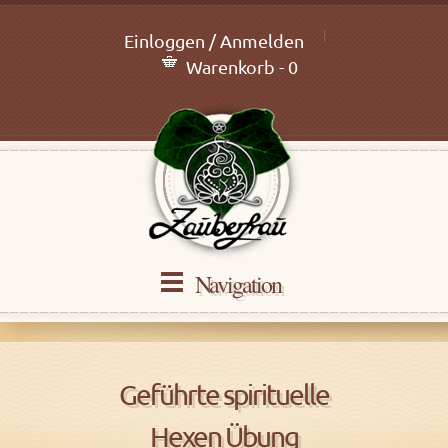
Einloggen / Anmelden
Warenkorb - 0
Navigation
Geführte spirituelle
Hexen Übung