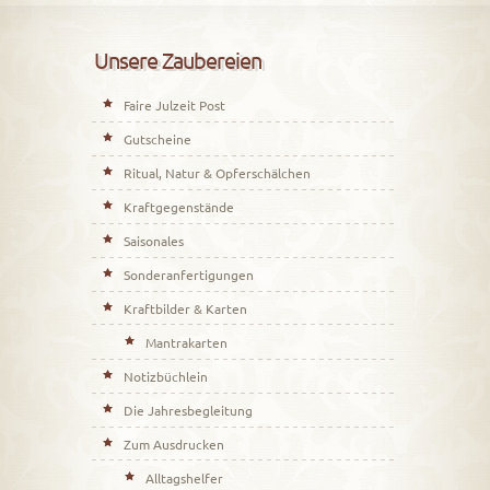
Unsere Zaubereien
Faire Julzeit Post
Gutscheine
Ritual, Natur & Opferschälchen
Kraftgegenstände
Saisonales
Sonderanfertigungen
Kraftbilder & Karten
Mantrakarten
Notizbüchlein
Die Jahresbegleitung
Zum Ausdrucken
Alltagshelfer