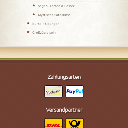
Segen, Karten & Poster
Mystische Fotokunst
Kurse + Übungen
Großzügig sein
Zahlungsarten
Versandpartner