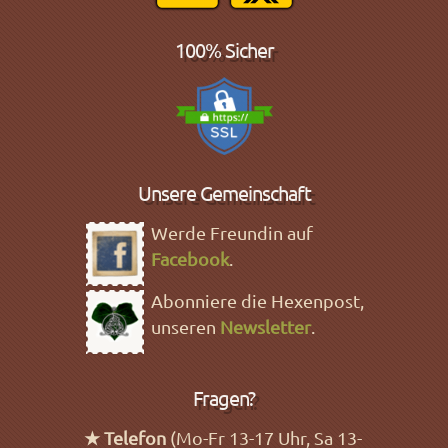
100% Sicher
Unsere Gemeinschaft
Werde Freundin auf
Facebook
.
Abonniere die Hexenpost,
unseren
Newsletter
.
Fragen?
★ Telefon
(Mo-Fr 13-17 Uhr, Sa 13-