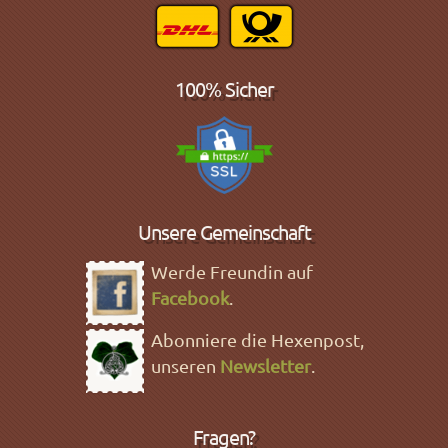
100% Sicher
Unsere Gemeinschaft
Werde Freundin auf
Facebook
.
Abonniere die Hexenpost,
unseren
Newsletter
.
Fragen?