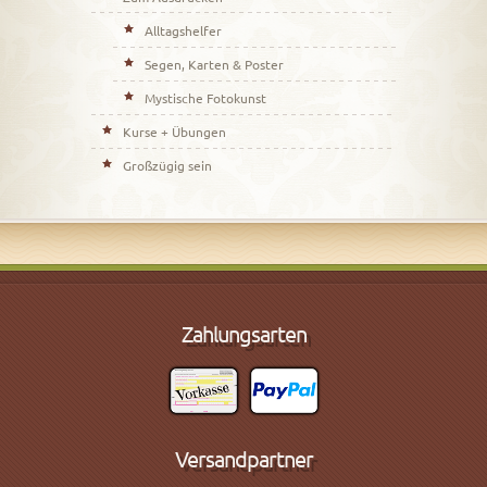
Alltagshelfer
Segen, Karten & Poster
Mystische Fotokunst
Kurse + Übungen
Großzügig sein
Zahlungsarten
Versandpartner