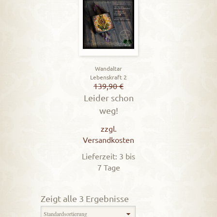
Wandaltar
Lebenskraft 2
139,90
€
Leider schon
weg!
zzgl.
Versandkosten
Lieferzeit: 3 bis
7 Tage
Zeigt alle 3 Ergebnisse