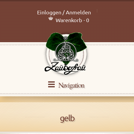
Einloggen / Anmelden
Warenkorb - 0
Navigation
gelb