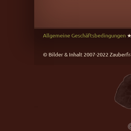
Allgemeine Geschäftsbedingungen
© Bilder & Inhalt 2007-2022 Zaube