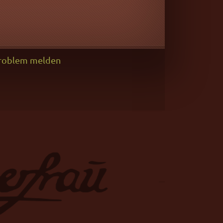
roblem melden