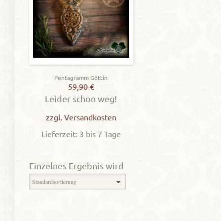
Pentagramm Göttin
59,90
€
Leider schon weg!
zzgl.
Versandkosten
Lieferzeit: 3 bis 7 Tage
Einzelnes Ergebnis wird
angezeigt