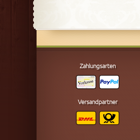
Zahlungsarten
Versandpartner