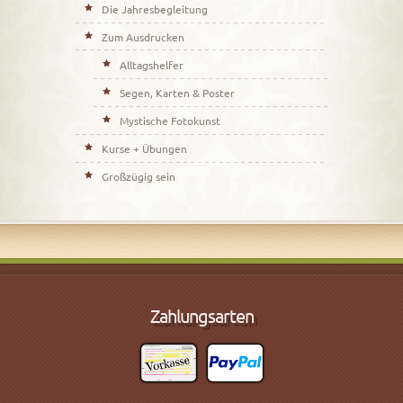
Die Jahresbegleitung
Zum Ausdrucken
Alltagshelfer
Segen, Karten & Poster
Mystische Fotokunst
Kurse + Übungen
Großzügig sein
Zahlungsarten