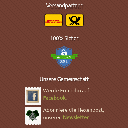
Versandpartner
100% Sicher
Unsere Gemeinschaft
Werde Freundin auf
Facebook
.
Abonniere die Hexenpost,
unseren
Newsletter
.