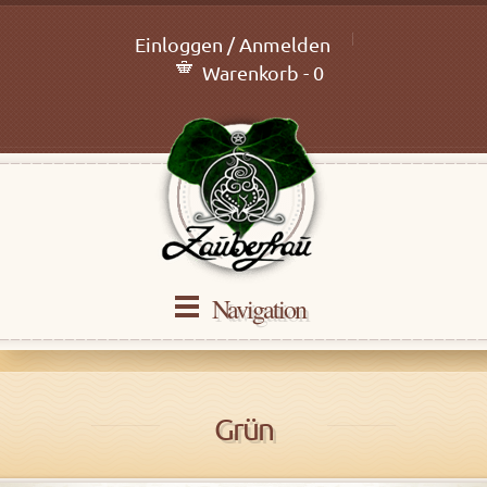
Einloggen / Anmelden
Warenkorb - 0
Navigation
Grün