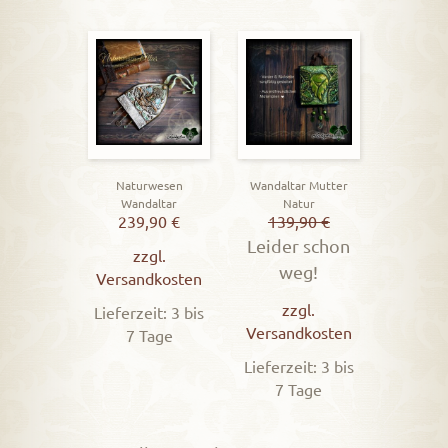
Naturwesen
Wandaltar Mutter
Wandaltar
Natur
239,90
€
139,90
€
Leider schon
zzgl.
weg!
Versandkosten
zzgl.
Lieferzeit: 3 bis
Versandkosten
7 Tage
Lieferzeit: 3 bis
7 Tage