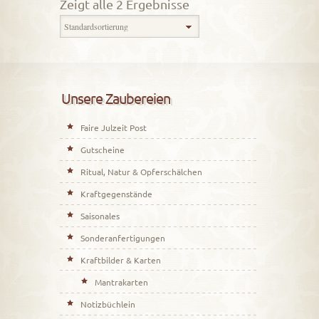
Zeigt alle 2 Ergebnisse
Unsere Zaubereien
Faire Julzeit Post
Gutscheine
Ritual, Natur & Opferschälchen
Kraftgegenstände
Saisonales
Sonderanfertigungen
Kraftbilder & Karten
Mantrakarten
Notizbüchlein