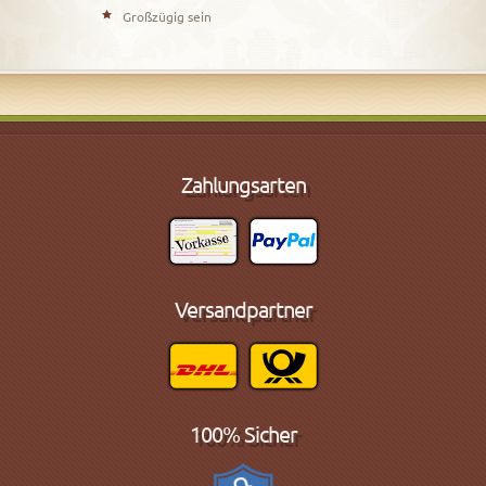
Großzügig sein
Zahlungsarten
Versandpartner
100% Sicher