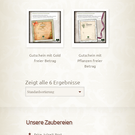
Gutschein mit Gold
Gutschein mit
freier Betrag
Pflanzen freier
Betrag
Zeigt alle 6 Ergebnisse
Unsere Zaubereien
Faire Julzeit Post