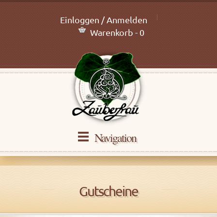
Einloggen / Anmelden
Warenkorb - 0
Navigation
Gutscheine