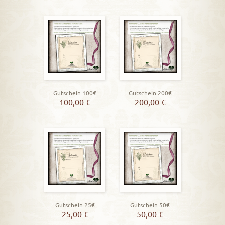
Gutschein 100€
Gutschein 200€
100,00
€
200,00
€
Gutschein 25€
Gutschein 50€
25,00
€
50,00
€