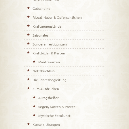
Gutscheine
Ritual, Natur & Opferschälchen
Kraftgegenstände
Saisonales
Sonderanfertigungen
Kraftbilder & Karten
Mantrakarten
Notizbüchlein
Die Jahresbegleitung
Zum Ausdrucken
Alltagshelfer
Segen, Karten & Poster
Mystische Fotokunst
Kurse + Übungen