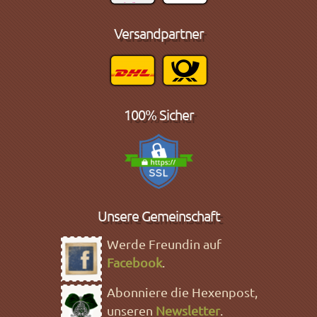
Versandpartner
100% Sicher
Unsere Gemeinschaft
Werde Freundin auf
Facebook
.
Abonniere die Hexenpost,
unseren
Newsletter
.