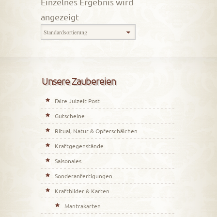
Einzelnes Ergebnis wird
angezeigt
Unsere Zaubereien
Faire Julzeit Post
Gutscheine
Ritual, Natur & Opferschälchen
Kraftgegenstände
Saisonales
Sonderanfertigungen
Kraftbilder & Karten
Mantrakarten