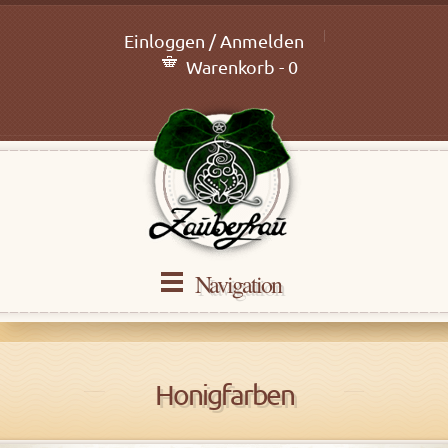
Einloggen / Anmelden
Warenkorb - 0
Navigation
Honigfarben