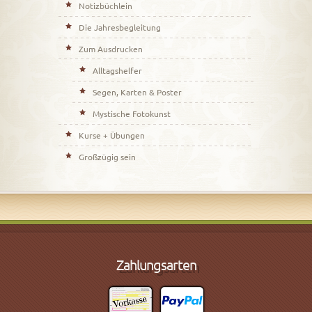
Notizbüchlein
Die Jahresbegleitung
Zum Ausdrucken
Alltagshelfer
Segen, Karten & Poster
Mystische Fotokunst
Kurse + Übungen
Großzügig sein
Zahlungsarten