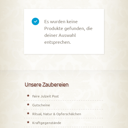
Es wurden keine
Produkte gefunden, die
deiner Auswahl
entsprechen.
Unsere Zaubereien
Faire Julzeit Post
Gutscheine
Ritual, Natur & Opferschälchen
Kraftgegenstände