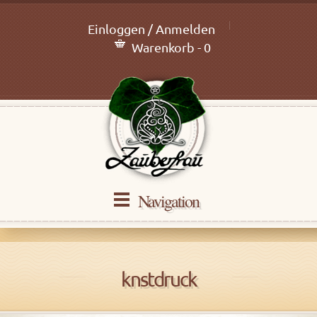
Einloggen / Anmelden
Warenkorb - 0
Navigation
knstdruck