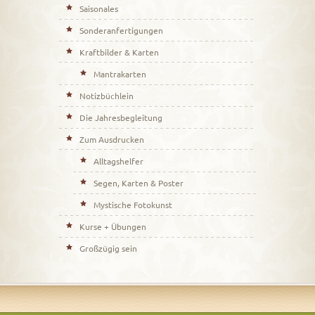
Saisonales
Sonderanfertigungen
Kraftbilder & Karten
Mantrakarten
Notizbüchlein
Die Jahresbegleitung
Zum Ausdrucken
Alltagshelfer
Segen, Karten & Poster
Mystische Fotokunst
Kurse + Übungen
Großzügig sein