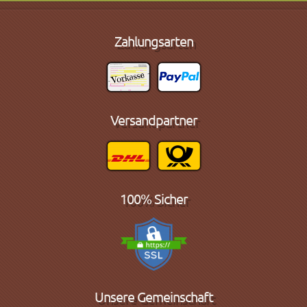
Zahlungsarten
Versandpartner
100% Sicher
Unsere Gemeinschaft