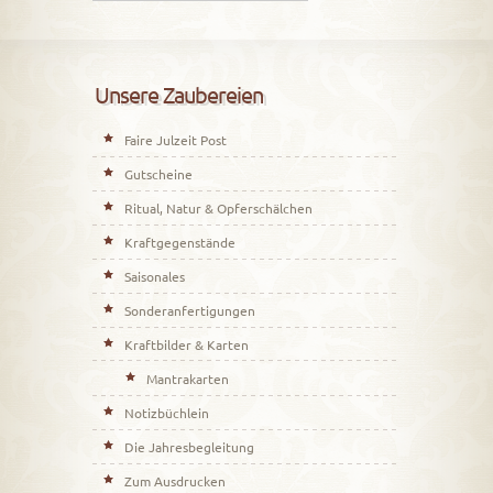
Unsere Zaubereien
Faire Julzeit Post
Gutscheine
Ritual, Natur & Opferschälchen
Kraftgegenstände
Saisonales
Sonderanfertigungen
Kraftbilder & Karten
Mantrakarten
Notizbüchlein
Die Jahresbegleitung
Zum Ausdrucken