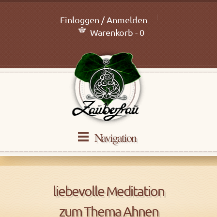
Einloggen / Anmelden
Warenkorb - 0
Navigation
liebevolle Meditation
zum Thema Ahnen