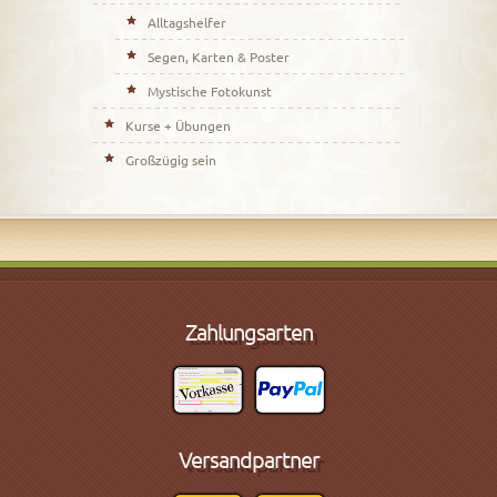
Alltagshelfer
Segen, Karten & Poster
Mystische Fotokunst
Kurse + Übungen
Großzügig sein
Zahlungsarten
Versandpartner