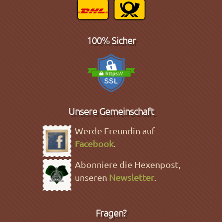
100% Sicher
Unsere Gemeinschaft
Werde Freundin auf
Facebook
.
Abonniere die Hexenpost,
unseren
Newsletter
.
Fragen?