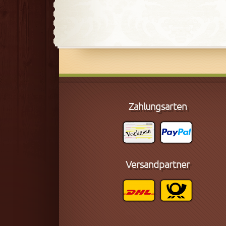
Zahlungsarten
Versandpartner