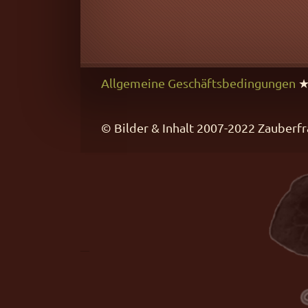
Allgemeine Geschäftsbedingungen
© Bilder & Inhalt 2007-2022 Zaube