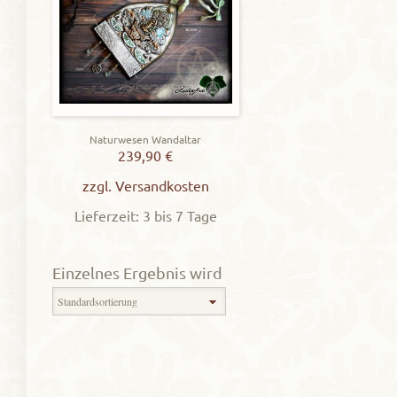
Naturwesen Wandaltar
239,90
€
zzgl.
Versandkosten
Lieferzeit: 3 bis 7 Tage
Einzelnes Ergebnis wird
angezeigt