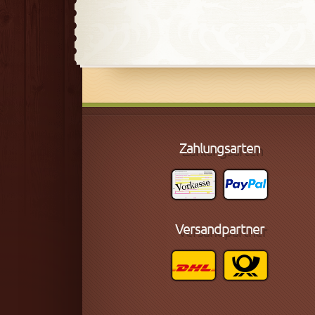
Zahlungsarten
Versandpartner