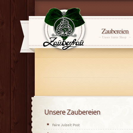
Zaubereien
Unser fairer Shop
Unsere Zaubereien
Faire Julzeit Post