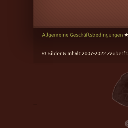
Allgemeine Geschäftsbedingungen
© Bilder & Inhalt 2007-2022 Zaube