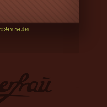
roblem melden