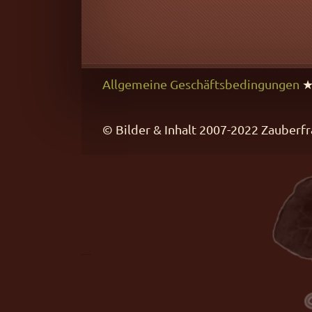
Allgemeine Geschäftsbedingungen
© Bilder & Inhalt 2007-2022 Zaube