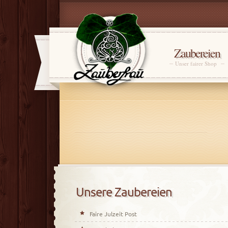
Zaubereien
Unser fairer Shop
Unsere Zaubereien
Faire Julzeit Post