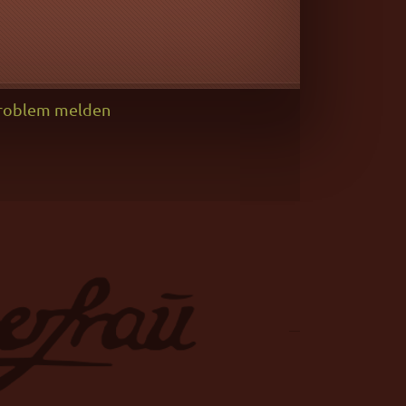
roblem melden