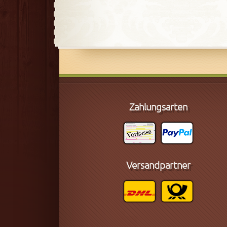
Zahlungsarten
Versandpartner