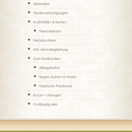
Saisonales
Sonderanfertigungen
Kraftbilder & Karten
Mantrakarten
Notizbüchlein
Die Jahresbegleitung
Zum Ausdrucken
Alltagshelfer
Segen, Karten & Poster
Mystische Fotokunst
Kurse + Übungen
Großzügig sein