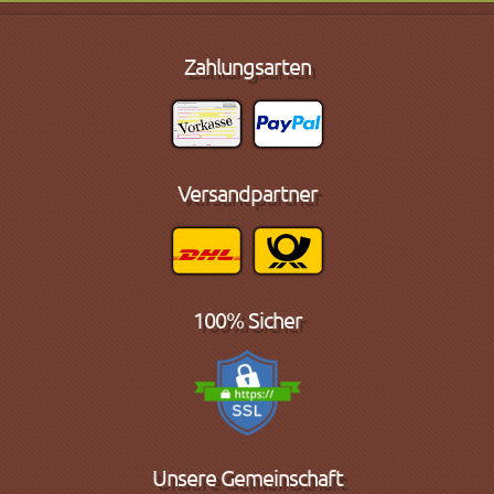
Zahlungsarten
Versandpartner
100% Sicher
Unsere Gemeinschaft