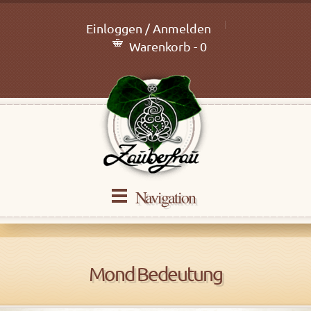
Einloggen / Anmelden
Warenkorb - 0
Navigation
Mond Bedeutung