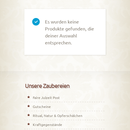
Es wurden keine
Produkte gefunden, die
deiner Auswahl
entsprechen.
Unsere Zaubereien
Faire Julzeit Post
Gutscheine
Ritual, Natur & Opferschälchen
Kraftgegenstände