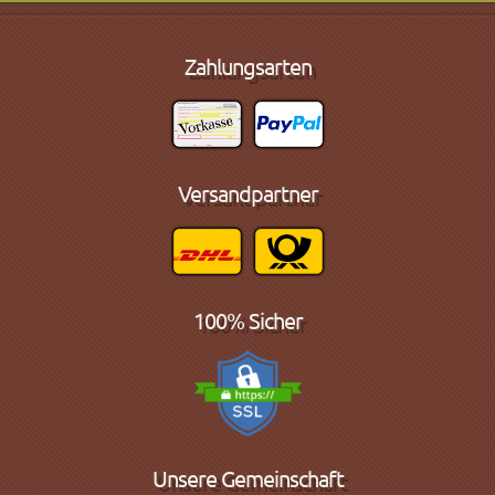
Zahlungsarten
Versandpartner
100% Sicher
Unsere Gemeinschaft