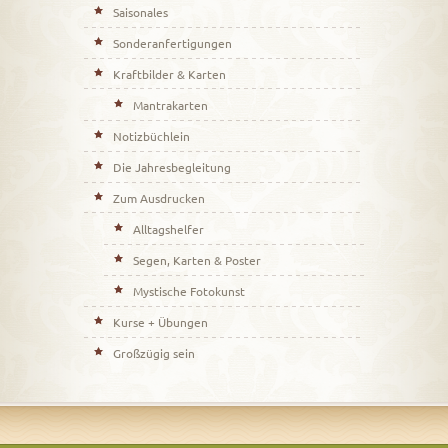
Saisonales
Sonderanfertigungen
Kraftbilder & Karten
Mantrakarten
Notizbüchlein
Die Jahresbegleitung
Zum Ausdrucken
Alltagshelfer
Segen, Karten & Poster
Mystische Fotokunst
Kurse + Übungen
Großzügig sein