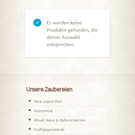
Es wurden keine
Produkte gefunden, die
deiner Auswahl
entsprechen.
Unsere Zaubereien
Faire Julzeit Post
Gutscheine
Ritual, Natur & Opferschälchen
Kraftgegenstände