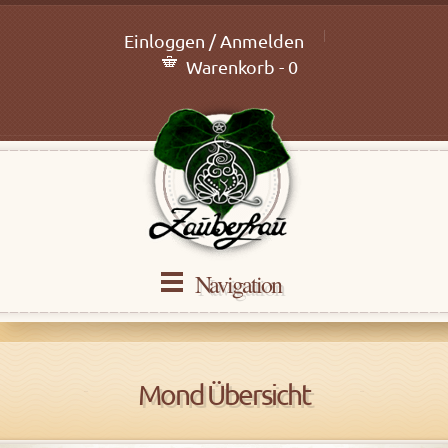
Einloggen / Anmelden
Warenkorb - 0
Navigation
Mond Übersicht