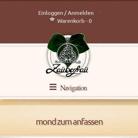
Einloggen / Anmelden
Warenkorb - 0
Navigation
mond zum anfassen