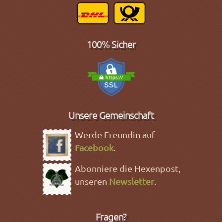
100% Sicher
Unsere Gemeinschaft
Werde Freundin auf
Facebook
.
Abonniere die Hexenpost,
unseren
Newsletter
.
Fragen?