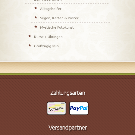
Alltagshelfer
Segen, Karten & Poster
Mystische Fotokunst
Kurse + Übungen
Großzügig sein
Zahlungsarten
Versandpartner