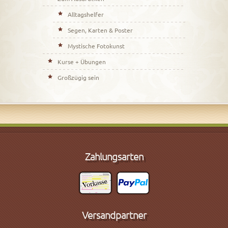
Alltagshelfer
Segen, Karten & Poster
Mystische Fotokunst
Kurse + Übungen
Großzügig sein
Zahlungsarten
Versandpartner