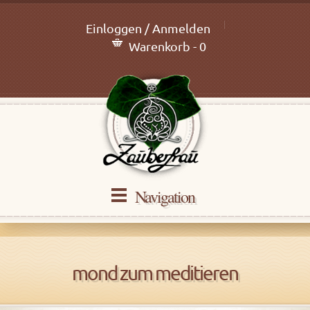
Einloggen / Anmelden
Warenkorb - 0
Navigation
mond zum meditieren