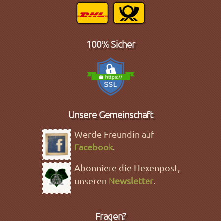
100% Sicher
Unsere Gemeinschaft
Werde Freundin auf
Facebook
.
Abonniere die Hexenpost,
unseren
Newsletter
.
Fragen?