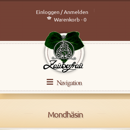
Einloggen / Anmelden
Warenkorb - 0
Navigation
Mondhäsin