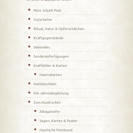
Faire Julzeit Post
Gutscheine
Ritual, Natur & Opferschälchen
Kraftgegenstände
Saisonales
Sonderanfertigungen
Kraftbilder & Karten
Mantrakarten
Notizbüchlein
Die Jahresbegleitung
Zum Ausdrucken
Alltagshelfer
Segen, Karten & Poster
Mystische Fotokunst