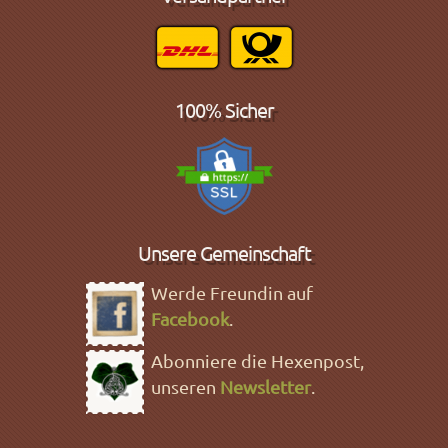
100% Sicher
Unsere Gemeinschaft
Werde Freundin auf
Facebook
.
Abonniere die Hexenpost,
unseren
Newsletter
.