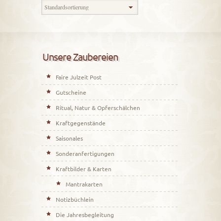
Unsere Zaubereien
Faire Julzeit Post
Gutscheine
Ritual, Natur & Opferschälchen
Kraftgegenstände
Saisonales
Sonderanfertigungen
Kraftbilder & Karten
Mantrakarten
Notizbüchlein
Die Jahresbegleitung