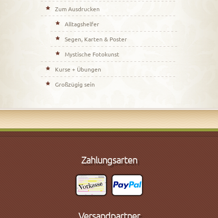
Zum Ausdrucken
Alltagshelfer
Segen, Karten & Poster
Mystische Fotokunst
Kurse + Übungen
Großzügig sein
Zahlungsarten
Versandpartner