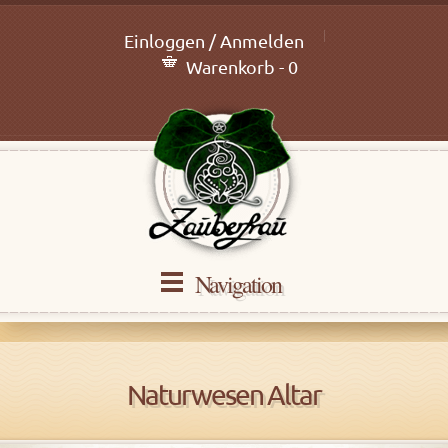
Einloggen / Anmelden
Warenkorb - 0
Navigation
Naturwesen Altar