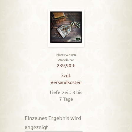
Naturwesen
Wandaltar
239,90
€
zzgl.
Versandkosten
Lieferzeit: 3 bis
7 Tage
Einzelnes Ergebnis wird
angezeigt