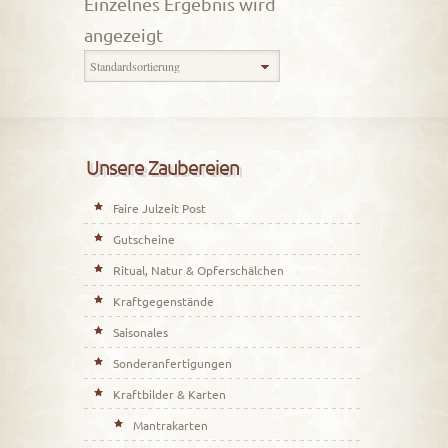
Einzelnes Ergebnis wird
angezeigt
Unsere Zaubereien
Faire Julzeit Post
Gutscheine
Ritual, Natur & Opferschälchen
Kraftgegenstände
Saisonales
Sonderanfertigungen
Kraftbilder & Karten
Mantrakarten