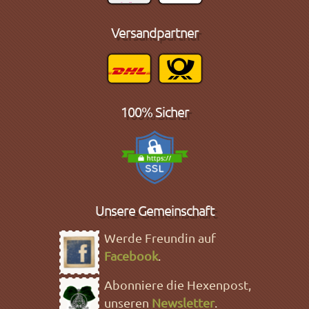
Versandpartner
100% Sicher
Unsere Gemeinschaft
Werde Freundin auf
Facebook
.
Abonniere die Hexenpost,
unseren
Newsletter
.