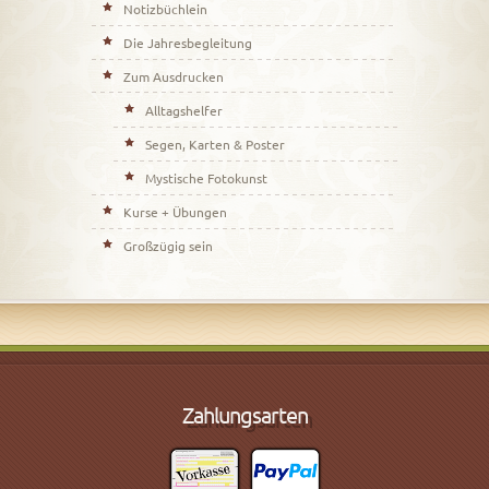
Notizbüchlein
Die Jahresbegleitung
Zum Ausdrucken
Alltagshelfer
Segen, Karten & Poster
Mystische Fotokunst
Kurse + Übungen
Großzügig sein
Zahlungsarten