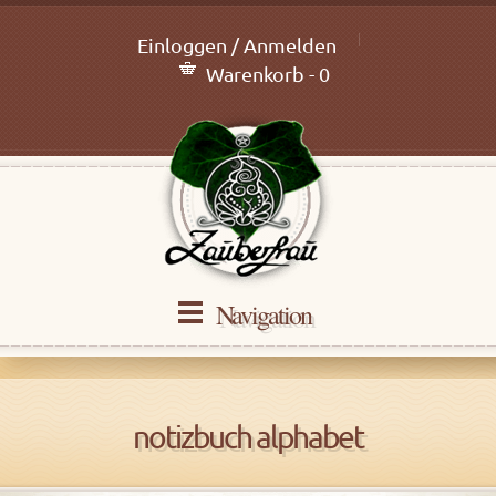
Einloggen / Anmelden
Warenkorb - 0
Navigation
notizbuch alphabet