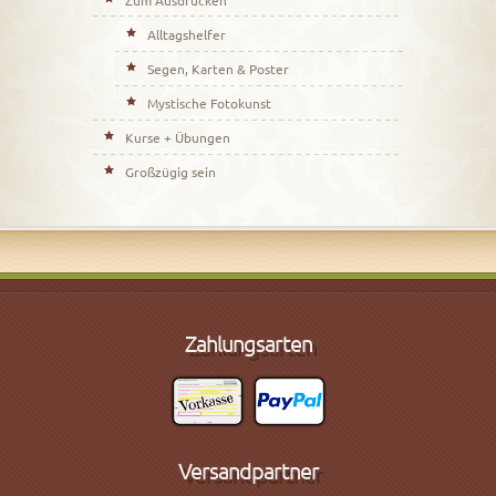
Alltagshelfer
Segen, Karten & Poster
Mystische Fotokunst
Kurse + Übungen
Großzügig sein
Zahlungsarten
Versandpartner