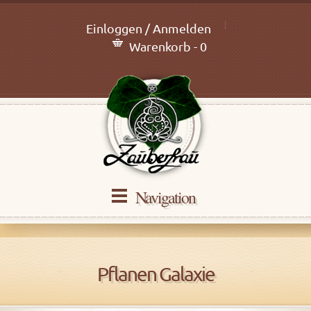
Einloggen / Anmelden
Warenkorb - 0
Navigation
Pflanen Galaxie