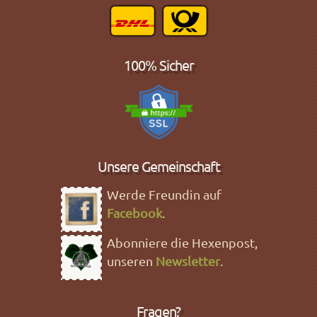
100% Sicher
Unsere Gemeinschaft
Werde Freundin auf
Facebook
.
Abonniere die Hexenpost,
unseren
Newsletter
.
Fragen?