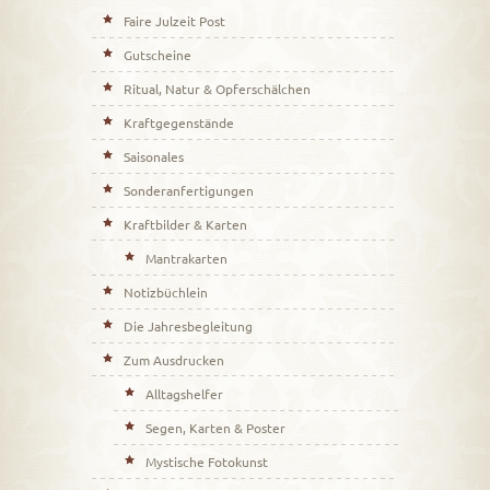
Faire Julzeit Post
Gutscheine
Ritual, Natur & Opferschälchen
Kraftgegenstände
Saisonales
Sonderanfertigungen
Kraftbilder & Karten
Mantrakarten
Notizbüchlein
Die Jahresbegleitung
Zum Ausdrucken
Alltagshelfer
Segen, Karten & Poster
Mystische Fotokunst