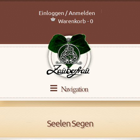
Einloggen / Anmelden
Warenkorb - 0
Navigation
Seelen Segen