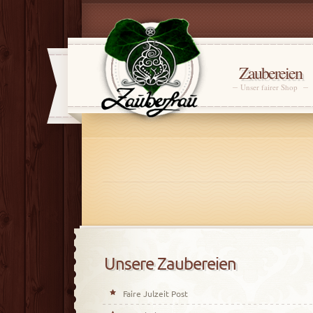
Zaubereien
Unser fairer Shop
Unsere Zaubereien
Faire Julzeit Post