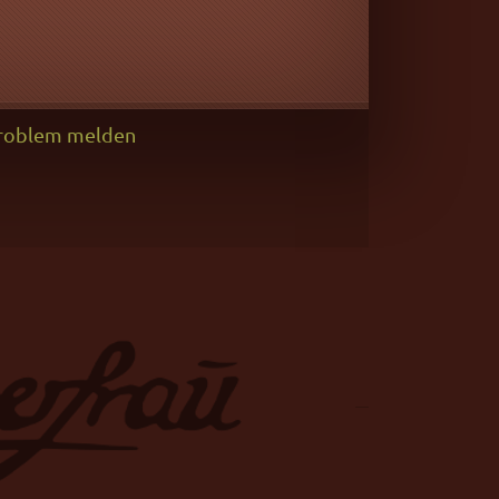
roblem melden