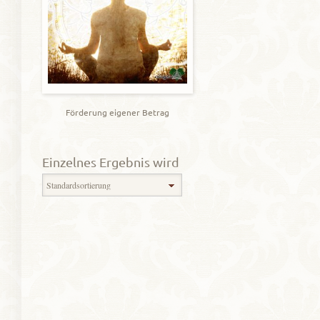
Förderung eigener Betrag
Einzelnes Ergebnis wird
angezeigt