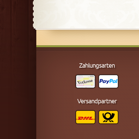
Zahlungsarten
Versandpartner