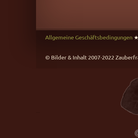
Allgemeine Geschäftsbedingungen
© Bilder & Inhalt 2007-2022 Zaube