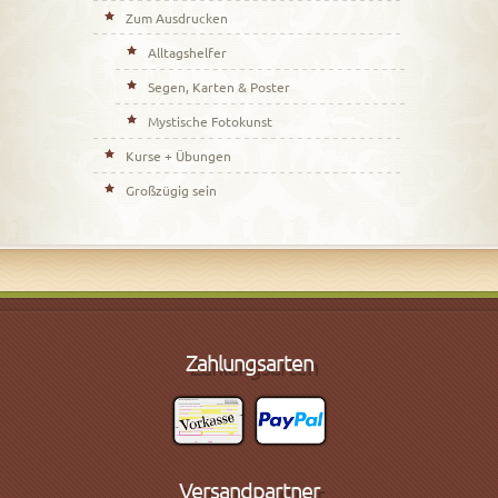
Zum Ausdrucken
Alltagshelfer
Segen, Karten & Poster
Mystische Fotokunst
Kurse + Übungen
Großzügig sein
Zahlungsarten
Versandpartner