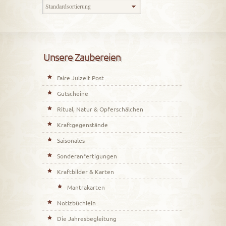
Unsere Zaubereien
Faire Julzeit Post
Gutscheine
Ritual, Natur & Opferschälchen
Kraftgegenstände
Saisonales
Sonderanfertigungen
Kraftbilder & Karten
Mantrakarten
Notizbüchlein
Die Jahresbegleitung