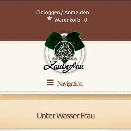
Einloggen / Anmelden
Warenkorb - 0
Navigation
Unter Wasser Frau