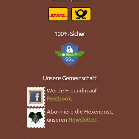
100% Sicher
Unsere Gemeinschaft
Werde Freundin auf
Facebook
.
Abonniere die Hexenpost,
unseren
Newsletter
.