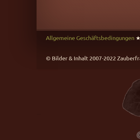
Allgemeine Geschäftsbedingungen
© Bilder & Inhalt 2007-2022 Zaube