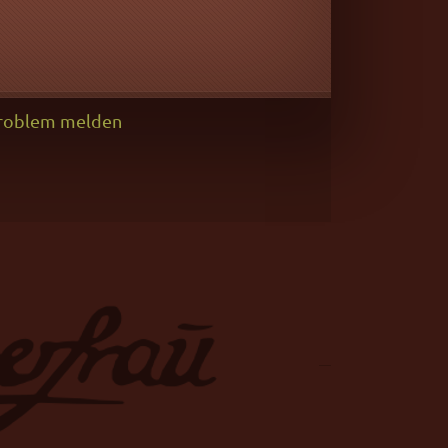
roblem melden