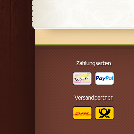
Zahlungsarten
Versandpartner