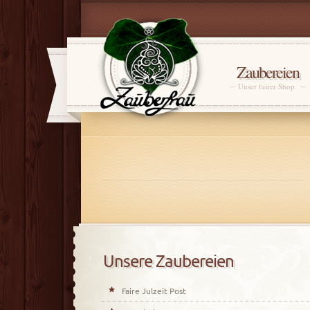
Zaubereien
Unser fairer Shop
Unsere Zaubereien
Faire Julzeit Post