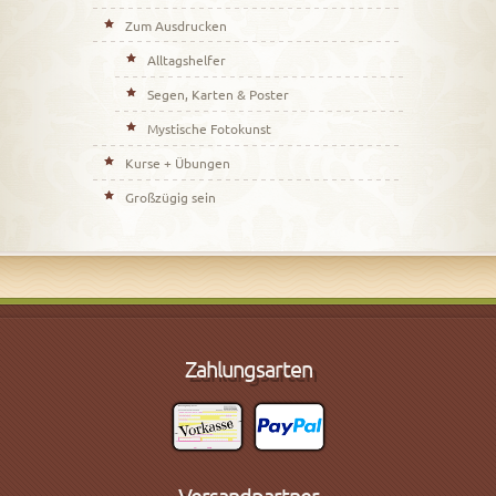
Zum Ausdrucken
Alltagshelfer
Segen, Karten & Poster
Mystische Fotokunst
Kurse + Übungen
Großzügig sein
Zahlungsarten
Versandpartner