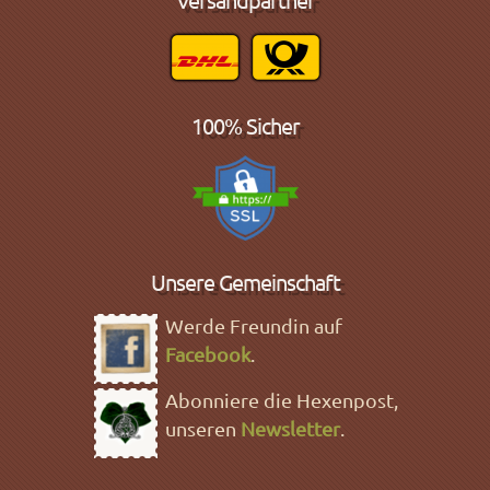
100% Sicher
Unsere Gemeinschaft
Werde Freundin auf
Facebook
.
Abonniere die Hexenpost,
unseren
Newsletter
.