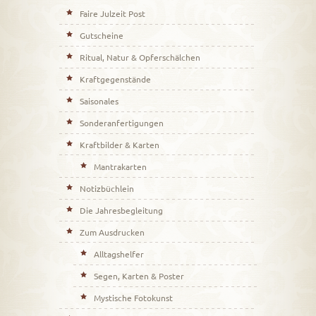
Faire Julzeit Post
Gutscheine
Ritual, Natur & Opferschälchen
Kraftgegenstände
Saisonales
Sonderanfertigungen
Kraftbilder & Karten
Mantrakarten
Notizbüchlein
Die Jahresbegleitung
Zum Ausdrucken
Alltagshelfer
Segen, Karten & Poster
Mystische Fotokunst