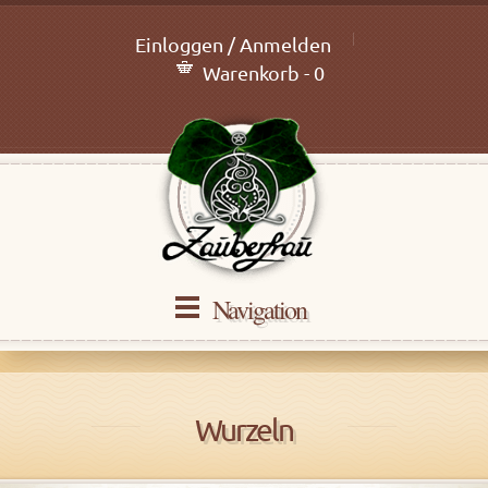
Einloggen / Anmelden
Warenkorb - 0
Navigation
Wurzeln