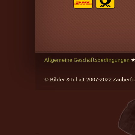
Allgemeine Geschäftsbedingungen
© Bilder & Inhalt 2007-2022 Zaube