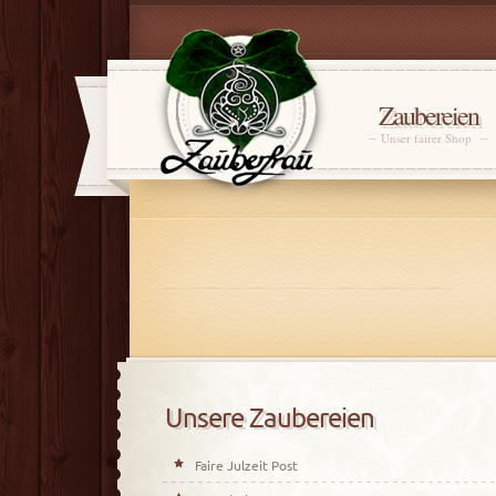
Zaubereien
Unser fairer Shop
Unsere Zaubereien
Faire Julzeit Post