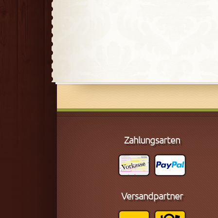
Zahlungsarten
Versandpartner