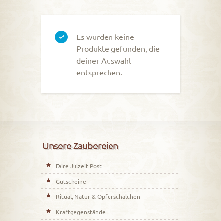
Es wurden keine
Produkte gefunden, die
deiner Auswahl
entsprechen.
Unsere Zaubereien
Faire Julzeit Post
Gutscheine
Ritual, Natur & Opferschälchen
Kraftgegenstände