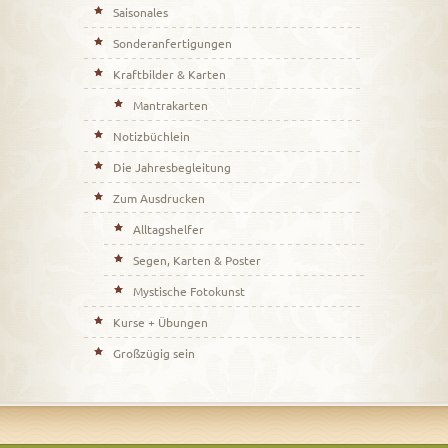
Saisonales
Sonderanfertigungen
Kraftbilder & Karten
Mantrakarten
Notizbüchlein
Die Jahresbegleitung
Zum Ausdrucken
Alltagshelfer
Segen, Karten & Poster
Mystische Fotokunst
Kurse + Übungen
Großzügig sein