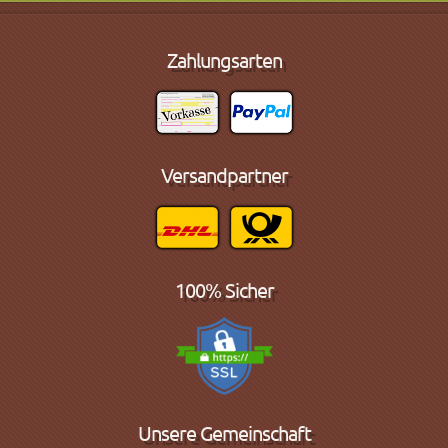
Zahlungsarten
Versandpartner
100% Sicher
Unsere Gemeinschaft