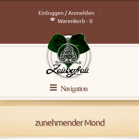
Einloggen / Anmelden
Warenkorb - 0
Navigation
zunehmender Mond