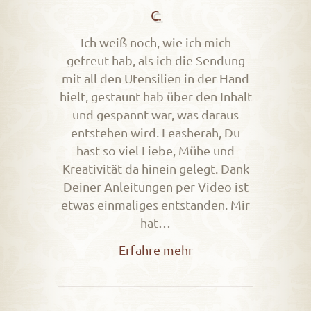
C.
Ich weiß noch, wie ich mich
gefreut hab, als ich die Sendung
mit all den Utensilien in der Hand
hielt, gestaunt hab über den Inhalt
und gespannt war, was daraus
entstehen wird. Leasherah, Du
hast so viel Liebe, Mühe und
Kreativität da hinein gelegt. Dank
Deiner Anleitungen per Video ist
etwas einmaliges entstanden. Mir
hat…
Erfahre mehr