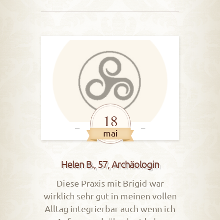
18
mai
Helen B., 57, Archäologin
Diese Praxis mit Brigid war
wirklich sehr gut in meinen vollen
Alltag integrierbar auch wenn ich