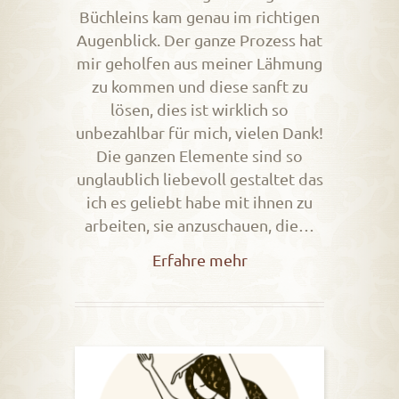
Büchleins kam genau im richtigen
Augenblick. Der ganze Prozess hat
mir geholfen aus meiner Lähmung
zu kommen und diese sanft zu
lösen, dies ist wirklich so
unbezahlbar für mich, vielen Dank!
Die ganzen Elemente sind so
unglaublich liebevoll gestaltet das
ich es geliebt habe mit ihnen zu
arbeiten, sie anzuschauen, die…
Erfahre mehr