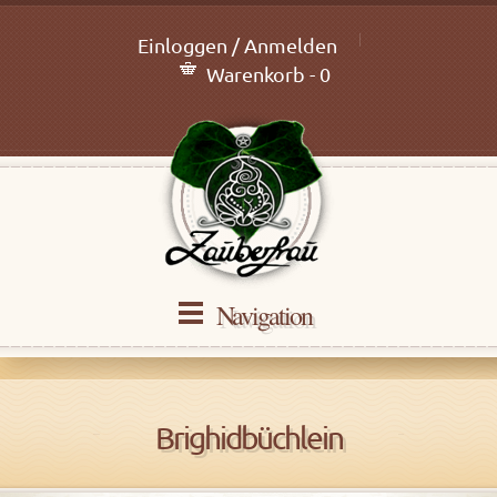
Einloggen / Anmelden
Warenkorb - 0
Navigation
Brighidbüchlein