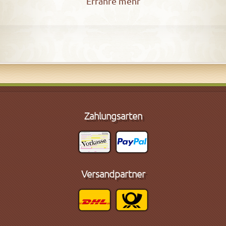
Erfahre mehr
Zahlungsarten
Versandpartner