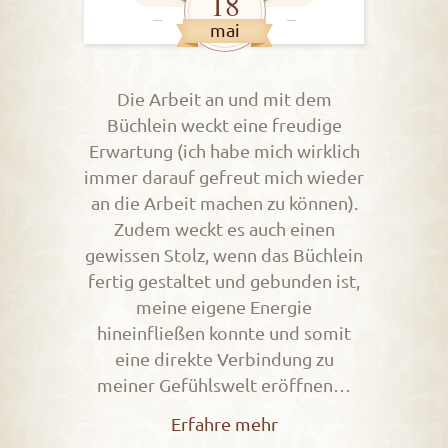
18
mai
Die Arbeit an und mit dem
Büchlein weckt eine freudige
Erwartung (ich habe mich wirklich
immer darauf gefreut mich wieder
an die Arbeit machen zu können).
Zudem weckt es auch einen
gewissen Stolz, wenn das Büchlein
fertig gestaltet und gebunden ist,
meine eigene Energie
hineinfließen konnte und somit
eine direkte Verbindung zu
meiner Gefühlswelt eröffnen…
Erfahre mehr