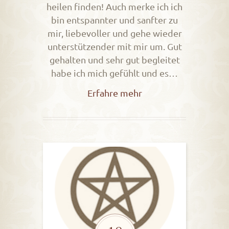
heilen finden! Auch merke ich ich
bin entspannter und sanfter zu
mir, liebevoller und gehe wieder
unterstützender mit mir um. Gut
gehalten und sehr gut begleitet
habe ich mich gefühlt und es…
Erfahre mehr