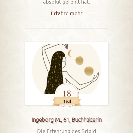
absolut gefehlt hat.
Erfahre mehr
18
mai
Ingeborg M., 61, Buchhalterin
Die Erfahrung des Brigid