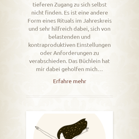
tieferen Zugang zu sich selbst
nicht finden. Es ist eine andere
Form eines Rituals im Jahreskreis
und sehr hilfreich dabei, sich von
belastenden und
kontraproduktiven Einstellungen
oder Anforderungen zu
verabschieden. Das Büchlein hat
mir dabei geholfen mich…
Erfahre mehr