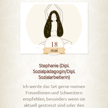
18
mai
Stephanie (Dipl.
Sozialpädagogin/Dipl.
Sozialarbeiterin)
Ich werde das Set gerne meinen
Freundinnen und Schwestern
empfehlen, besonders wenn sie
aktuell gestresst sind oder den