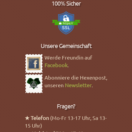
100% Sicher
Unsere Gemeinschaft
Werde Freundin auf
Facebook
.
Abonniere die Hexenpost,
unseren
Newsletter
.
Fragen?
★ Telefon
(Mo-Fr 13-17 Uhr, Sa 13-
15 Uhr)