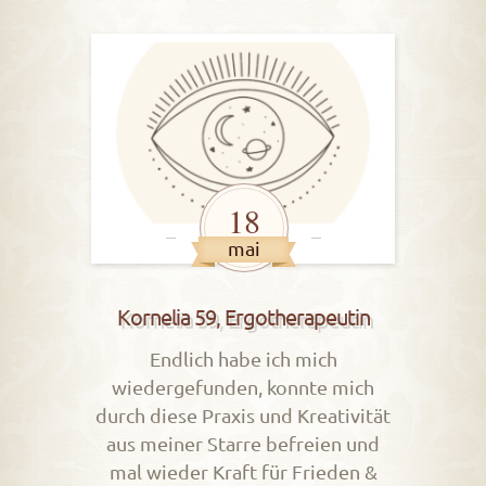
18
mai
Kornelia 59, Ergotherapeutin
Endlich habe ich mich
wiedergefunden, konnte mich
durch diese Praxis und Kreativität
aus meiner Starre befreien und
mal wieder Kraft für Frieden &