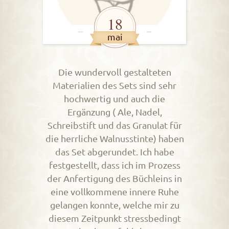
18
mai
Die wundervoll gestalteten
Materialien des Sets sind sehr
hochwertig und auch die
Ergänzung ( Ale, Nadel,
Schreibstift und das Granulat für
die herrliche Walnusstinte) haben
das Set abgerundet. Ich habe
festgestellt, dass ich im Prozess
der Anfertigung des Büchleins in
eine vollkommene innere Ruhe
gelangen konnte, welche mir zu
diesem Zeitpunkt stressbedingt