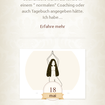
einem “ normalen“ Coaching oder
auch Tagebuch angegeben hätte.
Ich habe…
Erfahre mehr
18
mai