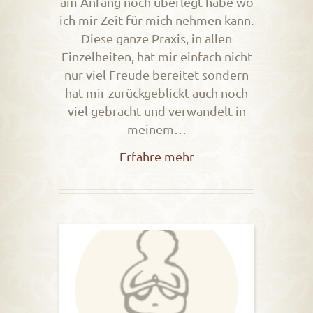
am Anfang noch überlegt habe wo
ich mir Zeit für mich nehmen kann.
Diese ganze Praxis, in allen
Einzelheiten, hat mir einfach nicht
nur viel Freude bereitet sondern
hat mir zurückgeblickt auch noch
viel gebracht und verwandelt in
meinem…
Erfahre mehr