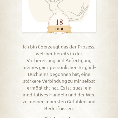
18
mai
Ich bin überzeugt das der Prozess,
welcher bereits in der
Vorbereitung und Anfertigung
meines ganz persönlichen Brighid-
Büchleins begonnen hat, eine
stärkere Verbindung zu mir selbst
ermöglicht hat. Es ist quasi ein
meditatives Handeln und der Weg
zu meinen innersten Gefühlen und
Bedürfnissen.