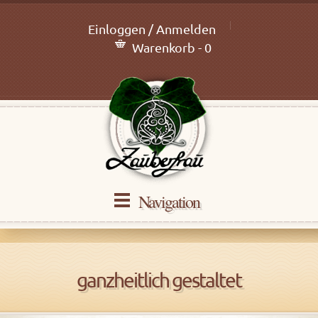
Einloggen / Anmelden
Warenkorb - 0
Navigation
ganzheitlich gestaltet