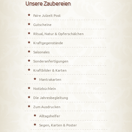
Unsere Zaubereien
Faire Julzeit Post
Gutscheine
Ritual, Natur & Opferschälchen
Kraftgegenstände
Saisonales
Sonderanfertigungen
Kraftbilder & Karten
Mantrakarten
Notizbüchlein
Die Jahresbegleitung
Zum Ausdrucken
Alltagshelfer
Segen, Karten & Poster