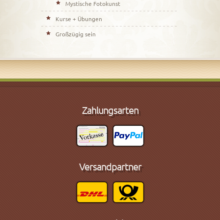
Mystische Fotokunst
Kurse + Übungen
Großzügig sein
Zahlungsarten
Versandpartner