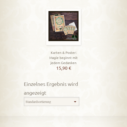
Karten & Poster:
Magie beginnt mit
jedem Gedanken
15,90
€
Einzelnes Ergebnis wird
angezeigt