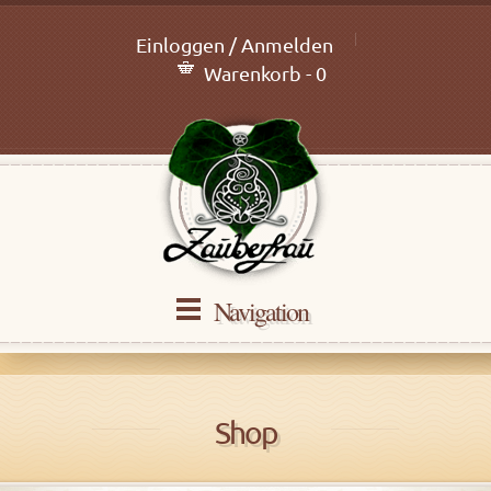
Einloggen / Anmelden
Warenkorb - 0
Navigation
Shop