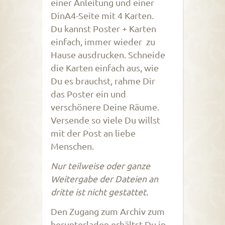
einer Anleitung und einer
DinA4-Seite mit 4 Karten.
Du kannst Poster + Karten
einfach, immer wieder zu
Hause ausdrucken. Schneide
die Karten einfach aus, wie
Du es brauchst, rahme Dir
das Poster ein und
verschönere Deine Räume.
Versende so viele Du willst
mit der Post an liebe
Menschen.
Nur teilweise oder ganze
Weitergabe der Dateien an
dritte ist nicht gestattet.
Den Zugang zum Archiv zum
herunterladen erhältst Du in