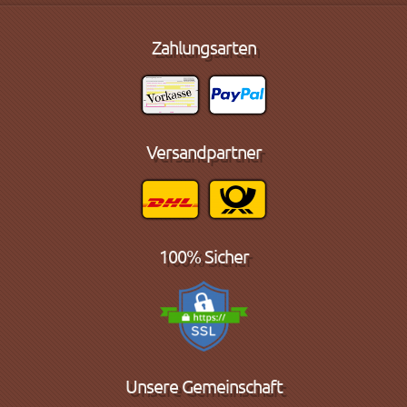
Zahlungsarten
Versandpartner
100% Sicher
Unsere Gemeinschaft