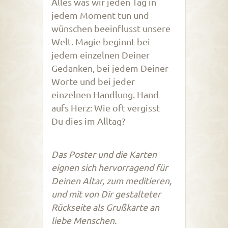
Alles was wir jeden Tag in
jedem Moment tun und
wünschen beeinflusst unsere
Welt. Magie beginnt bei
jedem einzelnen Deiner
Gedanken, bei jedem Deiner
Worte und bei jeder
einzelnen Handlung. Hand
aufs Herz: Wie oft vergisst
Du dies im Alltag?
Das Poster und die Karten
eignen sich hervorragend für
Deinen Altar, zum meditieren,
und mit von Dir gestalteter
Rückseite als Grußkarte an
liebe Menschen.