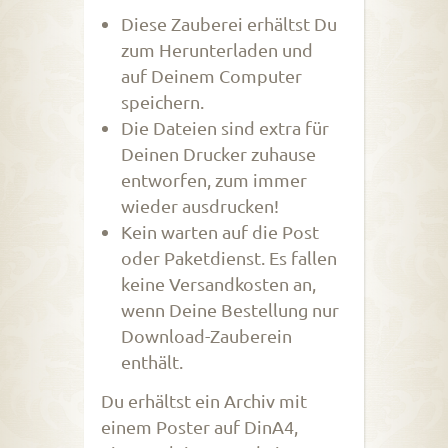
Diese Zauberei erhältst Du
zum Herunterladen und
auf Deinem Computer
speichern.
Die Dateien sind extra für
Deinen Drucker zuhause
entworfen, zum immer
wieder ausdrucken!
Kein warten auf die Post
oder Paketdienst. Es fallen
keine Versandkosten an,
wenn Deine Bestellung nur
Download-Zauberein
enthält.
Du erhältst ein Archiv mit
einem Poster auf DinA4,