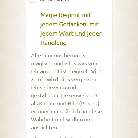
Magie beginnt mit
jedem Gedanken, mit
jedem Wort und jeder
Handlung
Alles um uns herum ist
magisch, und alles was von
Dir ausgeht ist magisch. Viel
zu oft wird dies vergessen.
Diese bezaubernd
gestalteten Hexenweisheit
als Karten und Bild (Poster)
erinnern uns täglich an diese
Wahrheit und wollen uns
ausrichten.