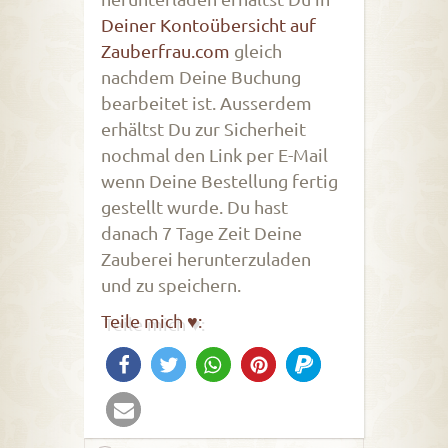
Deiner Kontoübersicht auf
Zauberfrau.com
gleich
nachdem Deine Buchung
bearbeitet ist. Ausserdem
erhältst Du zur Sicherheit
nochmal den Link per E-Mail
wenn Deine Bestellung fertig
gestellt wurde. Du hast
danach 7 Tage Zeit Deine
Zauberei herunterzuladen
und zu speichern.
Teile mich ♥: