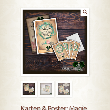
Karten & Poster: Magie