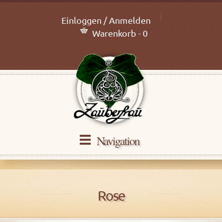
Einloggen / Anmelden
Warenkorb - 0
Navigation
Rose