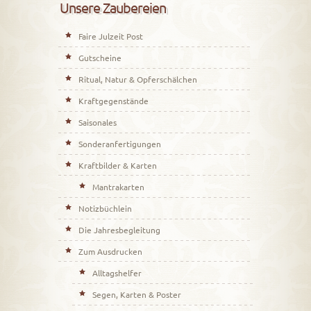
Unsere Zaubereien
Faire Julzeit Post
Gutscheine
Ritual, Natur & Opferschälchen
Kraftgegenstände
Saisonales
Sonderanfertigungen
Kraftbilder & Karten
Mantrakarten
Notizbüchlein
Die Jahresbegleitung
Zum Ausdrucken
Alltagshelfer
Segen, Karten & Poster