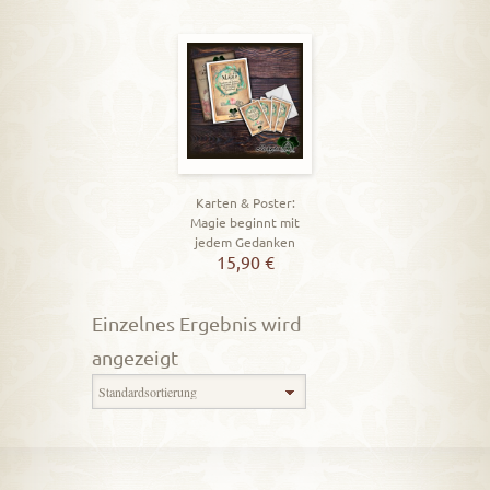
Karten & Poster:
Magie beginnt mit
jedem Gedanken
15,90
€
Einzelnes Ergebnis wird
angezeigt