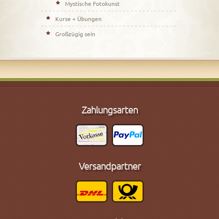
Mystische Fotokunst
Kurse + Übungen
Großzügig sein
Zahlungsarten
Versandpartner