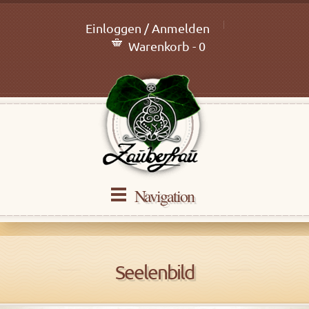
Einloggen / Anmelden
Warenkorb - 0
Navigation
Seelenbild