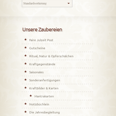
Unsere Zaubereien
Faire Julzeit Post
Gutscheine
Ritual, Natur & Opferschälchen
Kraftgegenstände
Saisonales
Sonderanfertigungen
Kraftbilder & Karten
Mantrakarten
Notizbüchlein
Die Jahresbegleitung