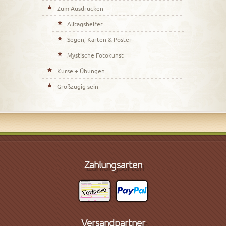
Zum Ausdrucken
Alltagshelfer
Segen, Karten & Poster
Mystische Fotokunst
Kurse + Übungen
Großzügig sein
Zahlungsarten
Versandpartner