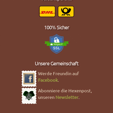
100% Sicher
Unsere Gemeinschaft
Werde Freundin auf
Facebook
.
Abonniere die Hexenpost,
unseren
Newsletter
.