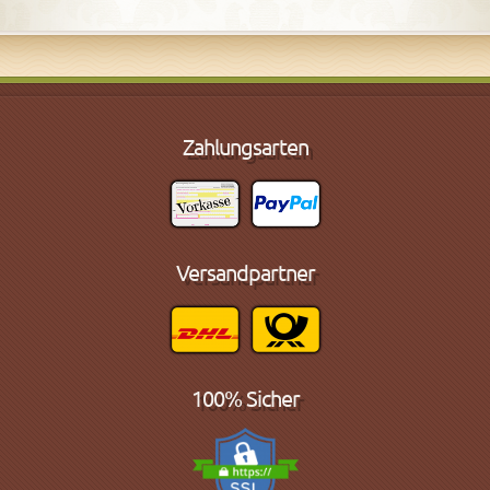
Zahlungsarten
Versandpartner
100% Sicher