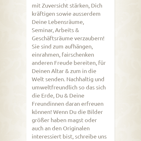
mit Zuversicht stärken, Dich
kräftigen sowie ausserdem
Deine Lebensräume,
Seminar, Arbeits &
Geschäftsräume verzaubern!
Sie sind zum aufhängen,
einrahmen, fairschenken
anderen Freude bereiten, für
Deinen Altar & zum in die
Welt senden. Nachhaltig und
umweltfreundlich so das sich
die Erde, Du & Deine
Freundinnen daran erfreuen
können! Wenn Du die Bilder
größer haben magst oder
auch an den Originalen
interessiert bist, schreibe uns