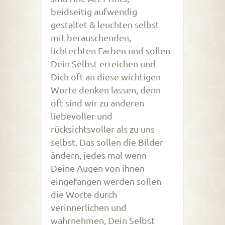
beidseitig aufwendig
gestaltet & leuchten selbst
mit berauschenden,
lichtechten Farben und sollen
Dein Selbst erreichen und
Dich oft an diese wichtigen
Worte denken lassen, denn
oft sind wir zu anderen
liebevoller und
rücksichtsvoller als zu uns
selbst. Das sollen die Bilder
ändern, jedes mal wenn
Deine Augen von ihnen
eingefangen werden sollen
die Worte durch
verinnerlichen und
wahrnehmen, Dein Selbst