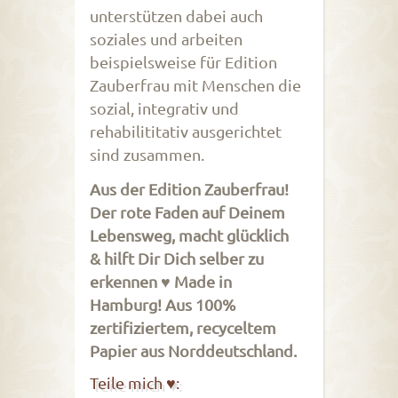
unterstützen dabei auch
soziales und arbeiten
beispielsweise für Edition
Zauberfrau mit Menschen die
sozial, integrativ und
rehabilititativ ausgerichtet
sind zusammen.
Aus der Edition Zauberfrau!
Der rote Faden auf Deinem
Lebensweg, macht glücklich
& hilft Dir Dich selber zu
erkennen ♥ Made in
Hamburg! Aus 100%
zertifiziertem, recyceltem
Papier aus Norddeutschland.
Teile mich ♥: