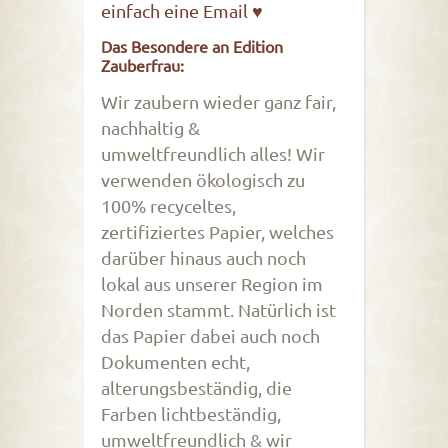
einfach eine Email ♥
Das Besondere an Edition
Zauberfrau:
Wir zaubern wieder ganz fair,
nachhaltig &
umweltfreundlich alles! Wir
verwenden ökologisch zu
100% recyceltes,
zertifiziertes Papier, welches
darüber hinaus auch noch
lokal aus unserer Region im
Norden stammt. Natürlich ist
das Papier dabei auch noch
Dokumenten echt,
alterungsbeständig, die
Farben lichtbeständig,
umweltfreundlich & wir