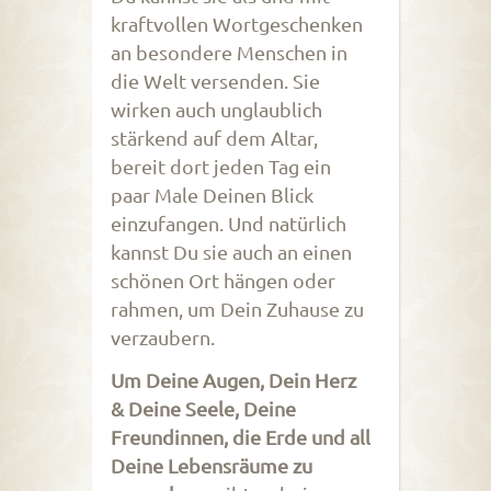
kraftvollen Wortgeschenken
an besondere Menschen in
die Welt versenden. Sie
wirken auch unglaublich
stärkend auf dem Altar,
bereit dort jeden Tag ein
paar Male Deinen Blick
einzufangen. Und natürlich
kannst Du sie auch an einen
schönen Ort hängen oder
rahmen, um Dein Zuhause zu
verzaubern.
Um Deine Augen, Dein Herz
& Deine Seele, Deine
Freundinnen, die Erde und all
Deine Lebensräume zu