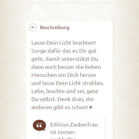
Beschreibung
Lasse Dein Licht leuchten!
Sorge dafür das es Dir gut
geht, damit unterstützt Du
dann auch besser die lieben
Menschen um Dich herum
und lasse Dein Licht strahlen.
Lebe, leuchte und sei, ganz
Du selbst. Denk dran, die
anderen gibt es schon! ♥
Edition Zauberfrau
ist immer: