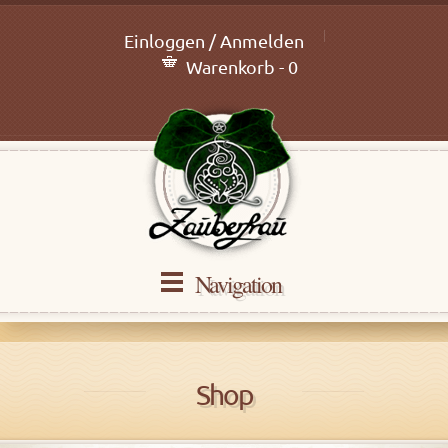
Einloggen / Anmelden
Warenkorb - 0
Navigation
Shop